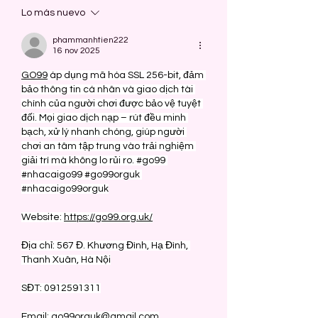
Lo más nuevo
phammanhtien222
16 nov 2025
GO99
 áp dụng mã hóa SSL 256-bit, đảm 
bảo thông tin cá nhân và giao dịch tài 
chính của người chơi được bảo vệ tuyệt 
đối. Mọi giao dịch nạp – rút đều minh 
bạch, xử lý nhanh chóng, giúp người 
chơi an tâm tập trung vào trải nghiệm 
giải trí mà không lo rủi ro. #go99 
#nhacaigo99 #go99orguk 
#nhacaigo99orguk
Website: 
https://go99.org.uk/
Địa chỉ: 567 Đ. Khương Đình, Hạ Đình, 
Thanh Xuân, Hà Nội
SĐT: 0912591311
Email: 
go99orguk@gmail.com