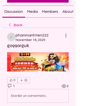
Discussion
Media
Members
About
Back
phammanhtien222
phammanhtien222
November 16, 2025
go99orguk
0
1
2
Escribir un comentario...