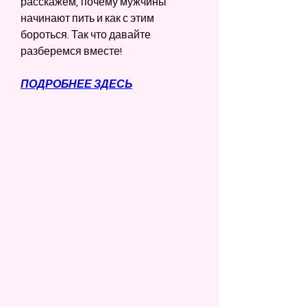
расскажем, почему мужчины 
начинают пить и как с этим 
бороться. Так что давайте 
разберемся вместе!
ПОДРОБНЕЕ ЗДЕСЬ