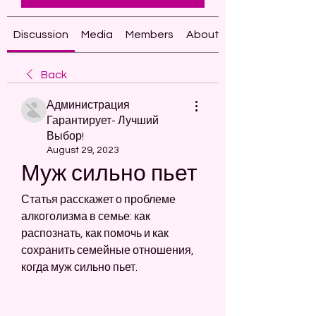
Discussion
Media
Members
About
Back
Администрация
Гарантирует- Лучший
Выбор!
August 29, 2023
Муж сильно пьет
Статья расскажет о проблеме 
алкоголизма в семье: как 
распознать, как помочь и как 
сохранить семейные отношения, 
когда муж сильно пьет.