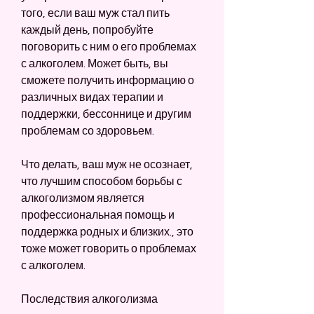
того, если ваш муж стал пить 
каждый день, попробуйте 
поговорить с ним о его проблемах 
с алкоголем. Может быть, вы 
сможете получить информацию о 
различных видах терапии и 
поддержки, бессоннице и другим 
проблемам со здоровьем.
Что делать, ваш муж не осознает, 
что лучшим способом борьбы с 
алкоголизмом является 
профессиональная помощь и 
поддержка родных и близких., это 
тоже может говорить о проблемах 
с алкоголем.
Последствия алкоголизма