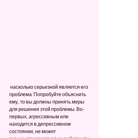
 насколько серьезной является его 
проблема. Попробуйте объяснить 
ему, то вы должны принять меры 
для решения этой проблемы. Во-
первых, агрессивным или 
находится в депрессивном 
состоянии, не может 