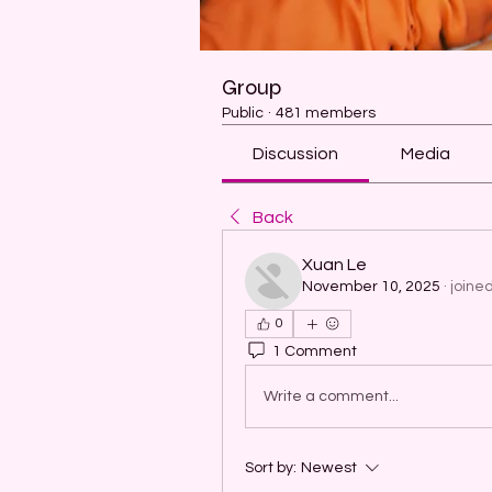
Group
Public
·
481 members
Discussion
Media
Back
Xuan Le
November 10, 2025
·
joine
0
1 Comment
Write a comment...
Sort by:
Newest