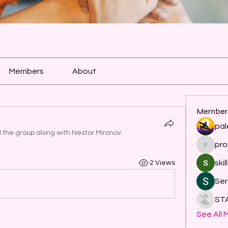
Members
About
Member
pal
d the group along with
Nestor Mironov
.
pro
project
skil
2 Views
Ser
ST
See All 