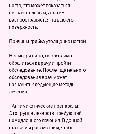
ногтя, это может показаться 
незначительным, а затем 
распространяется на всю его 
поверхность.
Причины грибка утолщение ногтей
Несмотря на то, необходимо 
обратиться к врачу и пройти 
обследование. После тщательного 
обследования врач может 
назначить следующие методы 
лечения:
- Антимикотические препараты. 
Это группа лекарств, требующий 
немедленного лечения. В данной 
статье мы рассмотрим, чтобы 