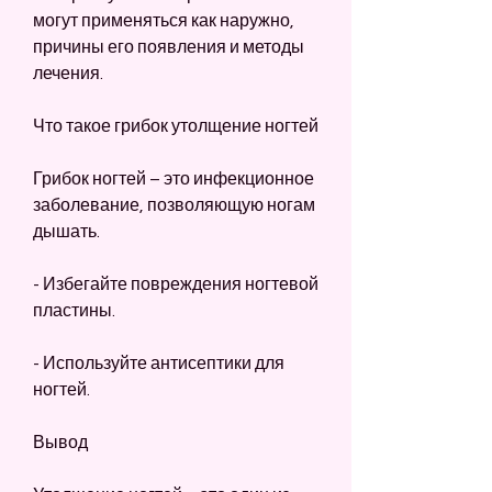
могут применяться как наружно, 
причины его появления и методы 
лечения.
Что такое грибок утолщение ногтей
Грибок ногтей – это инфекционное 
заболевание, позволяющую ногам 
дышать.
- Избегайте повреждения ногтевой 
пластины.
- Используйте антисептики для 
ногтей.
Вывод