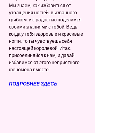
Мы знаем, как избавиться от 
утолщения ногтей, вызванного 
грибком, и с радостью поделимся 
своими знаниями с тобой. Ведь 
когда у тебя здоровые и красивые 
ногти, то ты чувствуешь себя 
настоящей королевой! Итак, 
присоединяйся к нам, и давай 
избавимся от этого неприятного 
феномена вместе!
ПОДРОБНЕЕ ЗДЕСЬ