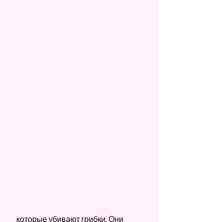
 которые убивают грибки. Они 