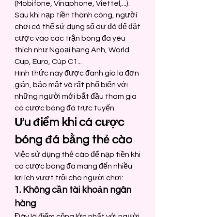
(Mobifone, Vinaphone, Viettel,...). 
Sau khi nạp tiền thành công, người 
chơi có thể sử dụng số dư đó để đặt 
cược vào các trận bóng đá yêu 
thích như Ngoại hạng Anh, World 
Cup, Euro, Cúp C1...
Hình thức này được đánh giá là đơn 
giản, bảo mật và rất phổ biến với 
những người mới bắt đầu tham gia 
cá cược bóng đá trực tuyến.
Ưu điểm khi cá cược 
bóng đá bằng thẻ cào
Việc sử dụng thẻ cào để nạp tiền khi 
cá cược bóng đá mang đến nhiều 
lợi ích vượt trội cho người chơi:
1. Không cần tài khoản ngân 
hàng
Đây là điểm cộng lớn nhất với người 