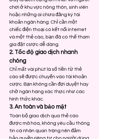
chơi ở khu vực nông thôn, sinh viên 
hoặc những ai chưa đăng ký tài 
khoản ngân hàng. Chỉ cần một 
chiếc điện thoại có kết nối internet 
và một thẻ cào, bạn đã có thể tham 
gia đặt cược dễ dàng.
2. Tốc độ giao dịch nhanh 
chóng
Chỉ mất vài phút là số tiền từ thẻ 
cào sẽ được chuyển vào tài khoản 
cược. Bạn không cần đợi duyệt hay 
chờ ngân hàng xác thực như các 
hình thức khác.
3. An toàn và bảo mật
Toàn bộ giao dịch qua thẻ cào 
được mã hóa, không yêu cầu thông 
tin cá nhân quan trọng nên đảm 
bảo quyền riêng tư cho người dùng.