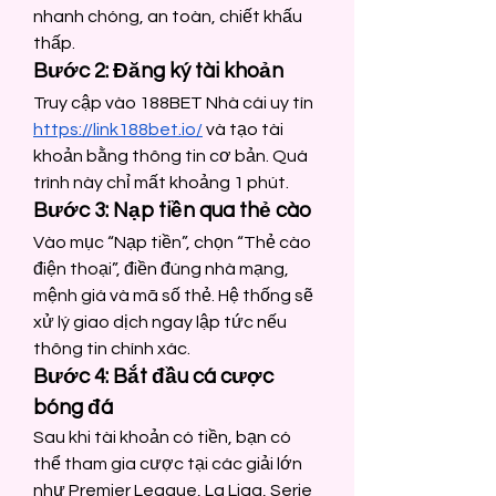
nhanh chóng, an toàn, chiết khấu 
thấp.
Bước 2: Đăng ký tài khoản
Truy cập vào 188BET Nhà cái uy tín 
https://link188bet.io/
 và tạo tài 
khoản bằng thông tin cơ bản. Quá 
trình này chỉ mất khoảng 1 phút.
Bước 3: Nạp tiền qua thẻ cào
Vào mục “Nạp tiền”, chọn “Thẻ cào 
điện thoại”, điền đúng nhà mạng, 
mệnh giá và mã số thẻ. Hệ thống sẽ 
xử lý giao dịch ngay lập tức nếu 
thông tin chính xác.
Bước 4: Bắt đầu cá cược 
bóng đá
Sau khi tài khoản có tiền, bạn có 
thể tham gia cược tại các giải lớn 
như Premier League, La Liga, Serie 