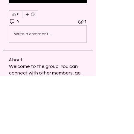
0
0
1
Write a comment...
About
Welcome to the group! You can
connect with other members, ge
...
Read more
Members
paley Shelie
Follow
projectmanagerai2026
Follow
projectmanagerai2026
skills seo
Follow