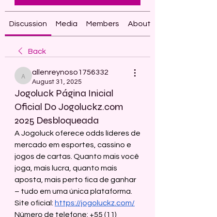
Discussion
Media
Members
About
Back
allenreynoso1756332
allenreynoso1756332
August 31, 2025
Jogoluck Página Inicial
Oficial Do Jogoluckz.com
2025 Desbloqueada
A Jogoluck oferece odds líderes de 
mercado em esportes, cassino e 
jogos de cartas. Quanto mais você 
joga, mais lucra, quanto mais 
aposta, mais perto fica de ganhar 
– tudo em uma única plataforma.
Site oficial: 
https://jogoluckz.com/
Número de telefone: +55 (11) 