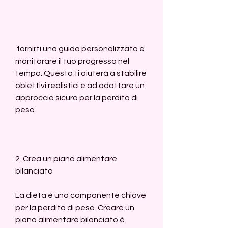
 fornirti una guida personalizzata e 
monitorare il tuo progresso nel 
tempo. Questo ti aiuterà a stabilire 
obiettivi realistici e ad adottare un 
approccio sicuro per la perdita di 
peso.
2. Crea un piano alimentare 
bilanciato
La dieta è una componente chiave 
per la perdita di peso. Creare un 
piano alimentare bilanciato è 