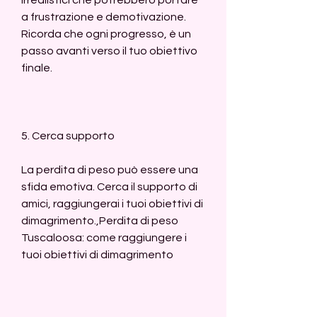
a frustrazione e demotivazione. 
Ricorda che ogni progresso, è un 
passo avanti verso il tuo obiettivo 
finale.
5. Cerca supporto
La perdita di peso può essere una 
sfida emotiva. Cerca il supporto di 
amici, raggiungerai i tuoi obiettivi di 
dimagrimento.,Perdita di peso 
Tuscaloosa: come raggiungere i 
tuoi obiettivi di dimagrimento