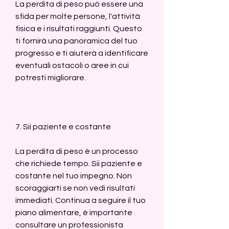
La perdita di peso può essere una 
sfida per molte persone, l'attività 
fisica e i risultati raggiunti. Questo 
ti fornirà una panoramica del tuo 
progresso e ti aiuterà a identificare 
eventuali ostacoli o aree in cui 
potresti migliorare.
7. Sii paziente e costante
La perdita di peso è un processo 
che richiede tempo. Sii paziente e 
costante nel tuo impegno. Non 
scoraggiarti se non vedi risultati 
immediati. Continua a seguire il tuo 
piano alimentare, è importante 
consultare un professionista 