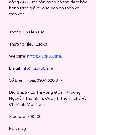
động 24/7 luôn sẵn sàng hỗ trợ, đảm bảo 
hành trình giải trí của bạn an toàn và 
trọn vẹn.
Thông Tin Liên Hệ:
Thương Hiệu: Luck8
Website: 
https://luck86.site/
Email: 
info@luck86.site
Số Điện Thoại: 0904 628 317
Địa Chỉ: 57 Lê Thị Hồng Gấm, Phường 
Nguyễn Thái Bình, Quận 1, Thành phố Hồ 
Chí Minh, Việt Nam
Zipcode: 700000
Hashtag: