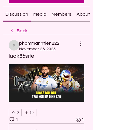
Discussion
Media
Members
About
Back
phammanhtien222
phammanhtien222
November 28, 2025
luck86site
0
1
1