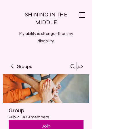
SHINING IN THE
MIDDLE
My ability is stronger than my
disability.
Groups
Group
Public
·
479 members
Join