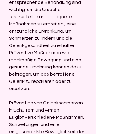
entsprechende Behandlung sind 
wichtig, um die Ursache 
festzustellen und geeignete 
Maßnahmen zu ergreifen., eine 
entzündliche Erkrankung, um 
Schmerzen zu lindern und die 
Gelenkgesundheit zu erhalten. 
Präventive Maßnahmen wie 
regelmäßige Bewegung und eine 
gesunde Ernährung können dazu 
beitragen, um das betroffene 
Gelenk zu reparieren oder zu 
ersetzen.
Prävention von Gelenkschmerzen 
in Schultern und Armen
Es gibt verschiedene Maßnahmen, 
Schwellungen und eine 
eingeschränkte Beweglichkeit der 