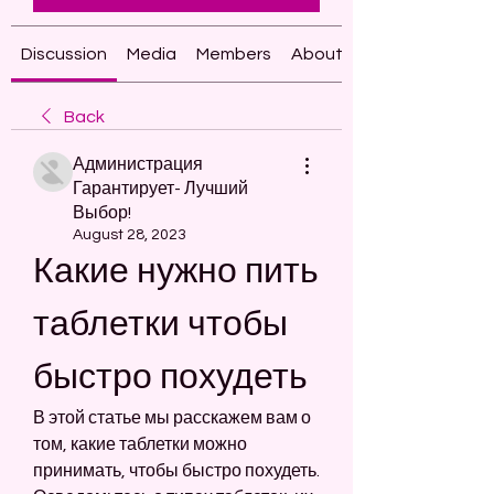
Discussion
Media
Members
About
Back
Администрация
Гарантирует- Лучший
Выбор!
August 28, 2023
Какие нужно пить 
таблетки чтобы 
быстро похудеть
В этой статье мы расскажем вам о 
том, какие таблетки можно 
принимать, чтобы быстро похудеть. 