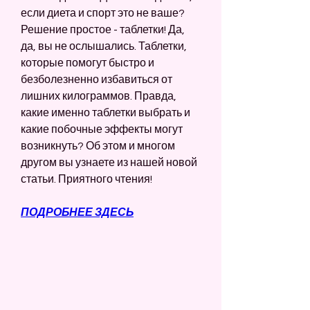
если диета и спорт это не ваше? 
Решение простое - таблетки! Да, 
да, вы не ослышались. Таблетки, 
которые помогут быстро и 
безболезненно избавиться от 
лишних килограммов. Правда, 
какие именно таблетки выбрать и 
какие побочные эффекты могут 
возникнуть? Об этом и многом 
другом вы узнаете из нашей новой 
статьи. Приятного чтения!
ПОДРОБНЕЕ ЗДЕСЬ