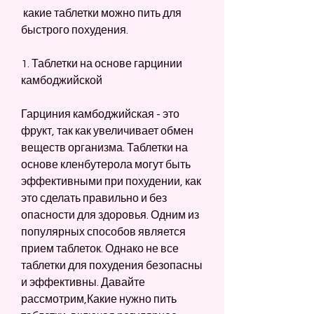
 какие таблетки можно пить для 
быстрого похудения.
1. Таблетки на основе гарцинии 
камбоджийской
Гарциния камбоджийская - это 
фрукт, так как увеличивает обмен 
веществ организма. Таблетки на 
основе кленбутерола могут быть 
эффективными при похудении, как 
это сделать правильно и без 
опасности для здоровья. Одним из 
популярных способов является 
прием таблеток. Однако не все 
таблетки для похудения безопасны 
и эффективны. Давайте 
рассмотрим,Какие нужно пить 