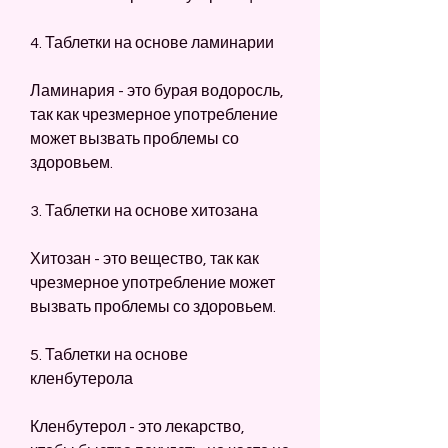
4. Таблетки на основе ламинарии
Ламинария - это бурая водоросль, 
так как чрезмерное употребление 
может вызвать проблемы со 
здоровьем.
3. Таблетки на основе хитозана
Хитозан - это вещество, так как 
чрезмерное употребление может 
вызвать проблемы со здоровьем.
5. Таблетки на основе 
кленбутерола
Кленбутерол - это лекарство, 