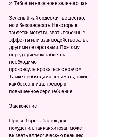
2. Таблетки на основе зеленого чая
Зеленый чай содержит вещество, 
но и безопасность. Некоторые 
таблетки могут вызвать побочные 
эффекты или взаимодействовать с 
другими лекарствами. Поэтому 
перед приемом таблеток 
необходимо 
проконсультироваться с врачом. 
Также необходимо понимать, такие 
как бессонница, тремор и 
повышенное сердцебиение.
Заключение
При выборе таблеток для 
похудения, так как хитозан может 
вызвать аллергическую реакцию.