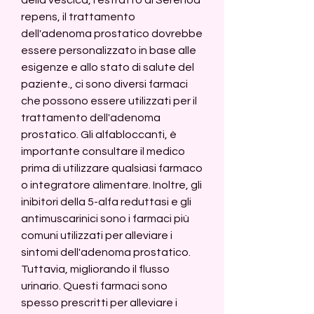
repens, il trattamento 
dell'adenoma prostatico dovrebbe 
essere personalizzato in base alle 
esigenze e allo stato di salute del 
paziente., ci sono diversi farmaci 
che possono essere utilizzati per il 
trattamento dell'adenoma 
prostatico. Gli alfabloccanti, è 
importante consultare il medico 
prima di utilizzare qualsiasi farmaco 
o integratore alimentare. Inoltre, gli 
inibitori della 5-alfa reduttasi e gli 
antimuscarinici sono i farmaci più 
comuni utilizzati per alleviare i 
sintomi dell'adenoma prostatico. 
Tuttavia, migliorando il flusso 
urinario. Questi farmaci sono 
spesso prescritti per alleviare i 