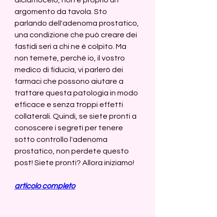
argomento da tavola. Sto 
parlando dell'adenoma prostatico, 
una condizione che può creare dei 
fastidi seri a chi ne è colpito. Ma 
non temete, perché io, il vostro 
medico di fiducia, vi parlerò dei 
farmaci che possono aiutare a 
trattare questa patologia in modo 
efficace e senza troppi effetti 
collaterali. Quindi, se siete pronti a 
conoscere i segreti per tenere 
sotto controllo l'adenoma 
prostatico, non perdete questo 
post! Siete pronti? Allora iniziamo!
articolo completo