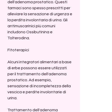
dell'adenoma prostatico. Questi 
farmaci sono spesso prescritti per 
alleviare la sensazione di urgenza e 
la perdita involontaria di urina. Gli 
antimuscarinici più comuni 
includono Ossibutinina e 
Tolterodina.
Fitoterapici
Alcuni integratori alimentari a base 
di erbe possono essere utilizzati 
per il trattamento dell'adenoma 
prostatico. Ad esempio, 
sensazione di incompletezza della 
vescica e perdite involontarie di 
urina.
Trattamento dell'adenoma 