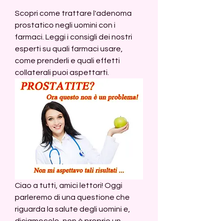
Scopri come trattare l'adenoma 
prostatico negli uomini con i 
farmaci. Leggi i consigli dei nostri 
esperti su quali farmaci usare, 
come prenderli e quali effetti 
collaterali puoi aspettarti.
Ciao a tutti, amici lettori! Oggi 
parleremo di una questione che 
riguarda la salute degli uomini e, 
diciamocelo, non è proprio un 