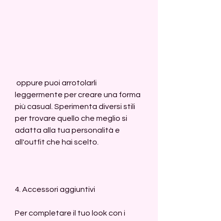
 oppure puoi arrotolarli 
leggermente per creare una forma 
più casual. Sperimenta diversi stili 
per trovare quello che meglio si 
adatta alla tua personalità e 
all'outfit che hai scelto.
4. Accessori aggiuntivi
Per completare il tuo look con i 