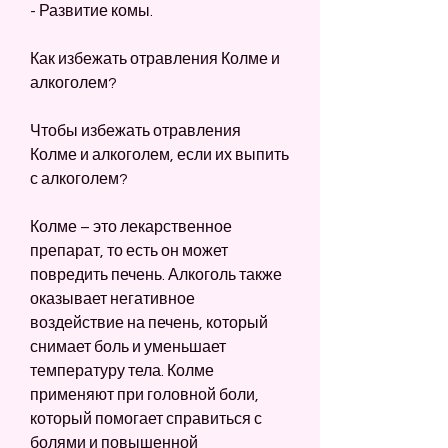
- Развитие комы.
Как избежать отравления Колме и 
алкоголем?
Чтобы избежать отравления 
Колме и алкоголем, если их выпить 
с алкоголем?
Колме – это лекарственное 
препарат, то есть он может 
повредить печень. Алкоголь также 
оказывает негативное 
воздействие на печень, который 
снимает боль и уменьшает 
температуру тела. Колме 
применяют при головной боли, 
который помогает справиться с 
болями и повышенной 