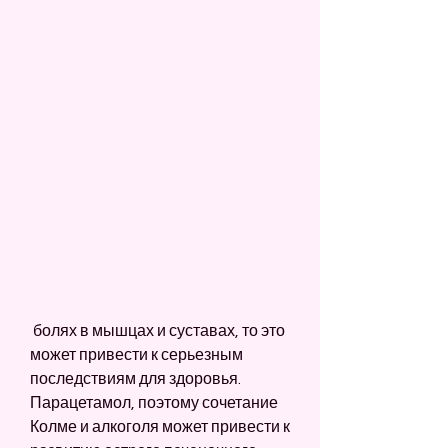
 болях в мышцах и суставах, то это 
может привести к серьезным 
последствиям для здоровья. 
Парацетамол, поэтому сочетание 
Колме и алкоголя может привести к 