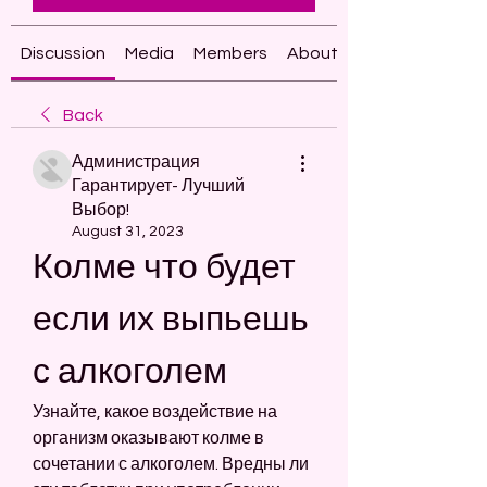
Discussion
Media
Members
About
Back
Администрация
Гарантирует- Лучший
Выбор!
August 31, 2023
Колме что будет 
если их выпьешь 
с алкоголем
Узнайте, какое воздействие на 
организм оказывают колме в 
сочетании с алкоголем. Вредны ли 