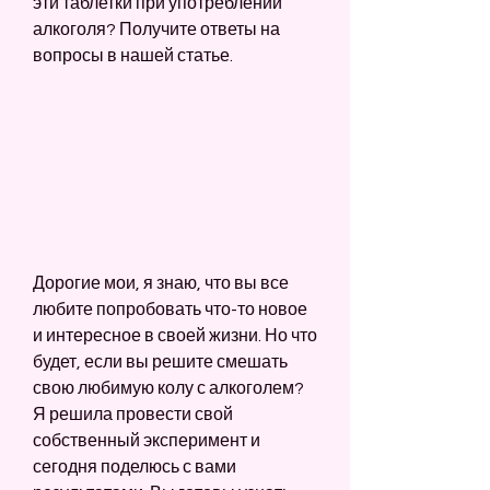
эти таблетки при употреблении 
алкоголя? Получите ответы на 
вопросы в нашей статье.
Дорогие мои, я знаю, что вы все 
любите попробовать что-то новое 
и интересное в своей жизни. Но что 
будет, если вы решите смешать 
свою любимую колу с алкоголем? 
Я решила провести свой 
собственный эксперимент и 
сегодня поделюсь с вами 