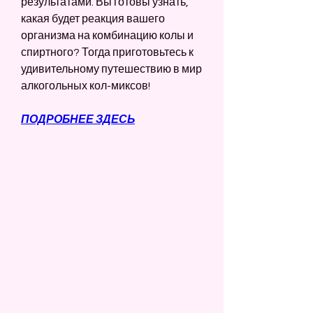
результатами. Вы готовы узнать, 
какая будет реакция вашего 
организма на комбинацию колы и 
спиртного? Тогда приготовьтесь к 
удивительному путешествию в мир 
алкогольных кол-миксов!
ПОДРОБНЕЕ ЗДЕСЬ