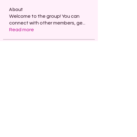
About
Welcome to the group! You can
connect with other members, ge
...
Read more
Members
paley Shelie
Follow
projectmanagerai2026
Follow
projectmanagerai2026
skills seo
Follow
Serg Zorg
Follow
STARZBET
Follow
See All Members (482)