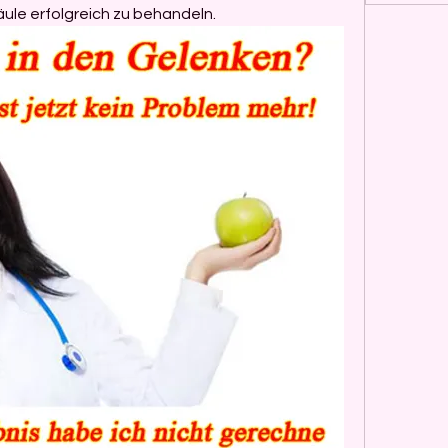
äule erfolgreich zu behandeln.