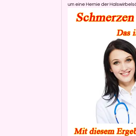
um eine Hernie der Halswirbels