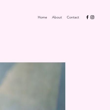
Home
About
Contact