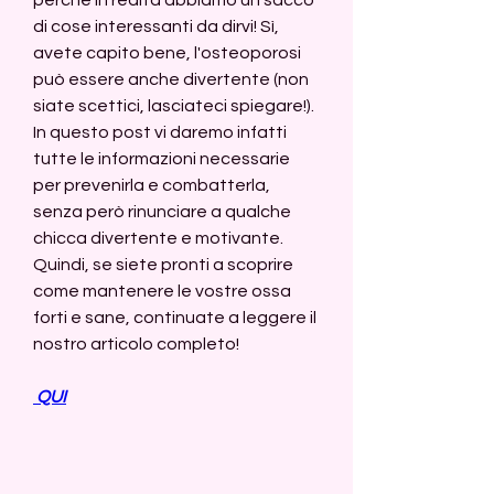
di cose interessanti da dirvi! Sì, 
avete capito bene, l'osteoporosi 
può essere anche divertente (non 
siate scettici, lasciateci spiegare!). 
In questo post vi daremo infatti 
tutte le informazioni necessarie 
per prevenirla e combatterla, 
senza però rinunciare a qualche 
chicca divertente e motivante. 
Quindi, se siete pronti a scoprire 
come mantenere le vostre ossa 
forti e sane, continuate a leggere il 
nostro articolo completo!
 QUI