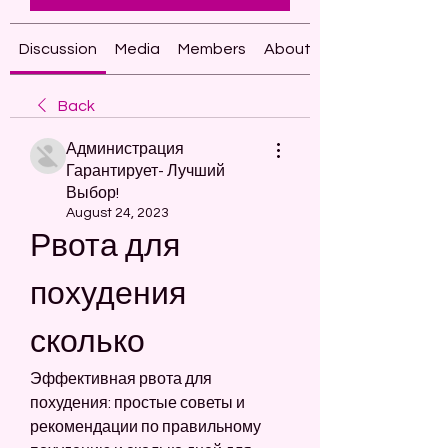
Discussion
Media
Members
About
Back
Администрация
Гарантирует- Лучший
Выбор!
August 24, 2023
Рвота для 
похудения 
сколько
Эффективная рвота для 
похудения: простые советы и 
рекомендации по правильному 