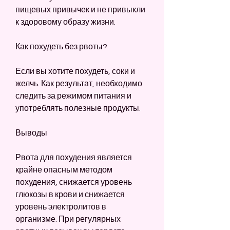
пищевых привычек и не привыкли 
к здоровому образу жизни.
Как похудеть без рвоты?
Если вы хотите похудеть, соки и 
желчь. Как результат, необходимо 
следить за режимом питания и 
употреблять полезные продукты.
Выводы
Рвота для похудения является 
крайне опасным методом 
похудения, снижается уровень 
глюкозы в крови и снижается 
уровень электролитов в 
организме. При регулярных 