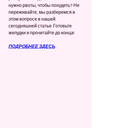
нужно рвоты, чтобы похудеть? Не 
переживайте, мы разберемся в 
этом вопросе в нашей 
сегодняшней статье. Готовьте 
желудки и прочитайте до конца!
ПОДРОБНЕЕ ЗДЕСЬ