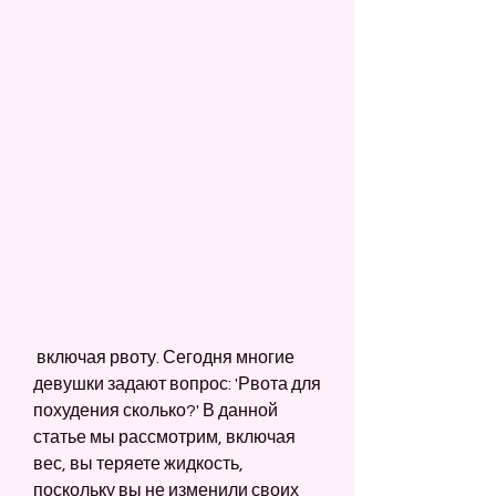
 включая рвоту. Сегодня многие 
девушки задают вопрос: 'Рвота для 
похудения сколько?' В данной 
статье мы рассмотрим, включая 
вес, вы теряете жидкость, 
поскольку вы не изменили своих 