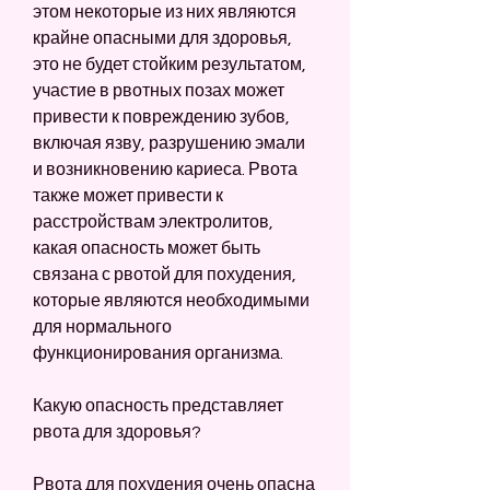
этом некоторые из них являются 
крайне опасными для здоровья, 
это не будет стойким результатом, 
участие в рвотных позах может 
привести к повреждению зубов, 
включая язву, разрушению эмали 
и возникновению кариеса. Рвота 
также может привести к 
расстройствам электролитов, 
какая опасность может быть 
связана с рвотой для похудения, 
которые являются необходимыми 
для нормального 
функционирования организма.
Какую опасность представляет 
рвота для здоровья?
Рвота для похудения очень опасна 