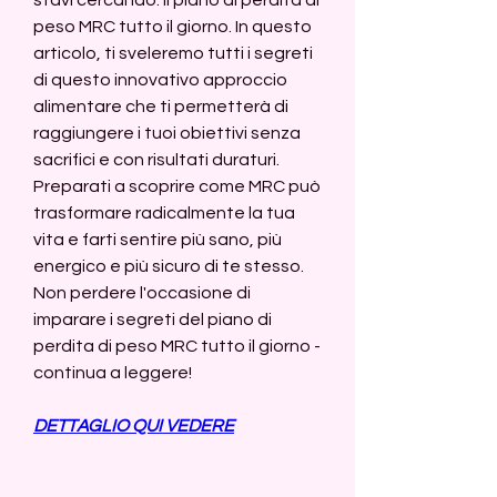
peso MRC tutto il giorno. In questo 
articolo, ti sveleremo tutti i segreti 
di questo innovativo approccio 
alimentare che ti permetterà di 
raggiungere i tuoi obiettivi senza 
sacrifici e con risultati duraturi. 
Preparati a scoprire come MRC può 
trasformare radicalmente la tua 
vita e farti sentire più sano, più 
energico e più sicuro di te stesso. 
Non perdere l'occasione di 
imparare i segreti del piano di 
perdita di peso MRC tutto il giorno - 
continua a leggere!
DETTAGLIO QUI VEDERE