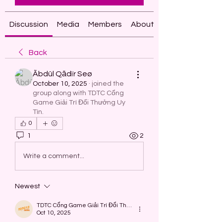
Discussion
Media
Members
About
Back
Ãbdûl Qādïr Seø
October 10, 2025
·
joined the
group along with
TDTC Cổng
Game Giải Trí Đổi Thưởng Uy
Tín
.
0
1
2
Write a comment...
Newest
TDTC Cổng Game Giải Trí Đổi Thưởng Uy Tín
Oct 10, 2025