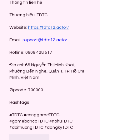
Thông tin liên hệ
Thương hiệu: TDTC
Website: 
https://tdtc12.actor/
Email: 
support@tdtc12.actor
Hotline: 0909 428 517
Địa chỉ: 66 Nguyễn Thị Minh Khai, 
Phường Bến Nghé, Quận 1, TP. Hồ Chí 
Minh, Việt Nam
Zipcode: 700000
Hashtags
#TDTC #conggameTDTC 
#gamebancaTDTC #nohuTDTC 
#doithuongTDTC #dangkyTDTC
Like
Reply